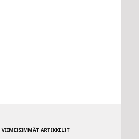
VIIMEISIMMÄT ARTIKKELIT