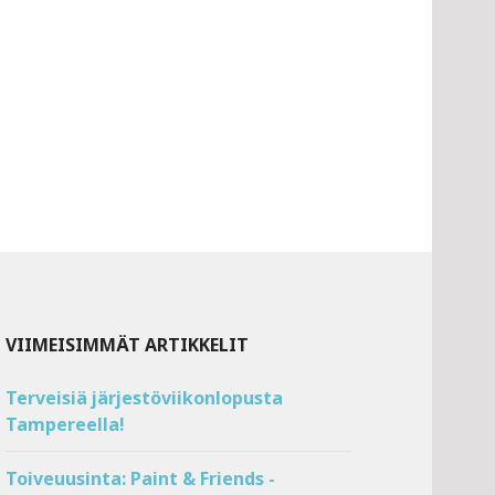
VIIMEISIMMÄT ARTIKKELIT
Terveisiä järjestöviikonlopusta
Tampereella!
Toiveuusinta: Paint & Friends -