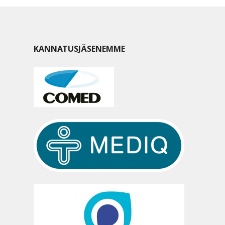
KANNATUSJÄSENEMME