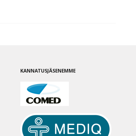
KANNATUSJÄSENEMME