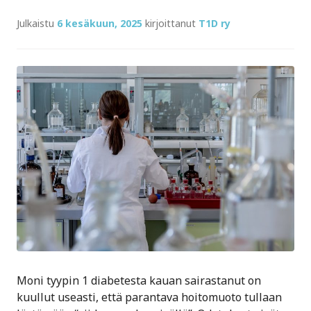
Julkaistu
6 kesäkuun, 2025
kirjoittanut
T1D ry
Moni tyypin 1 diabetesta kauan sairastanut on
kuullut useasti, että parantava hoitomuoto tullaan