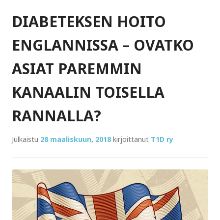
DIABETEKSEN HOITO
ENGLANNISSA – OVATKO
ASIAT PAREMMIN
KANAALIN TOISELLA
RANNALLA?
Julkaistu
28 maaliskuun, 2018
kirjoittanut
T1D ry