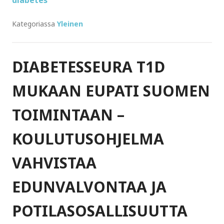
Kategoriassa
Yleinen
DIABETESSEURA T1D
MUKAAN EUPATI SUOMEN
TOIMINTAAN –
KOULUTUSOHJELMA
VAHVISTAA
EDUNVALVONTAA JA
POTILASOSALLISUUTTA